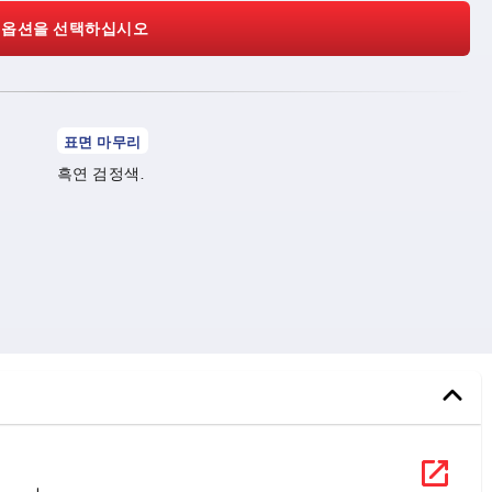
 옵션을 선택하십시오
표면 마무리
흑연 검정색.