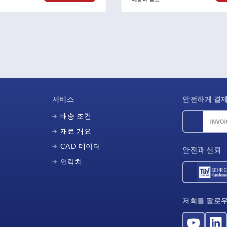
서비스
안전하게 결
배송 조건
재료 개요
CAD 데이터
안전과 신뢰
연락처
저희를 팔로