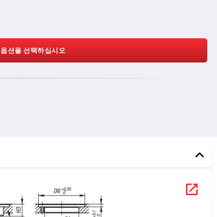
 옵션을 선택하십시오