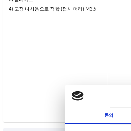
4) 고정 나사용으로 적합 (접시 머리) M2,5
동의