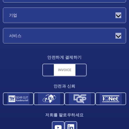
소식
기업
박람회
기업
서비스
배송 조건
안전하게 결제하기
재료 개요
CAD 데이터
연락처
안전과 신뢰
저희를 팔로우하세요