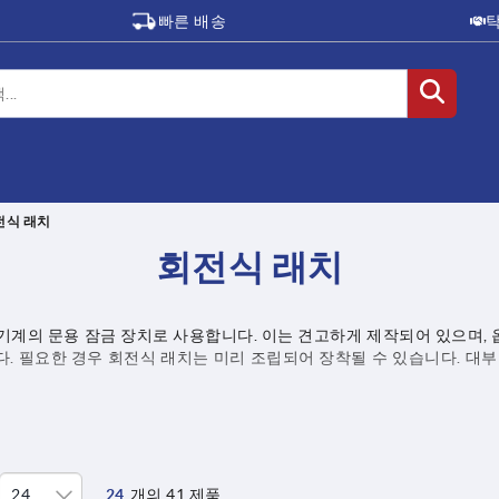
빠른 배송
전식 래치
회전식 래치
 기계의 문용 잠금 장치로 사용합니다. 이는 견고하게 제작되어 있으며, 
니다. 필요한 경우 회전식 래치는 미리 조립되어 장착될 수 있습니다. 대
24
개의 41 제품