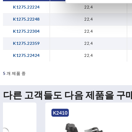
K1275.22224
22,4
K1275.22248
22,4
K1275.22304
22,4
K1275.22359
22,4
K1275.22424
22,4
5
개 제품 중
다른 고객들도 다음 제품을 구
K2410
K1732