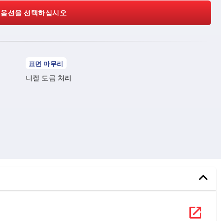
 옵션을 선택하십시오
표면 마무리
니켈 도금 처리