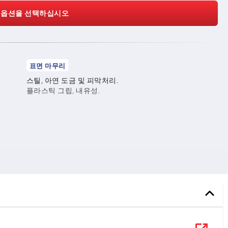
 옵션을 선택하십시오
표면 마무리
스틸, 아연 도금 및 피막처리.
플라스틱 그립, 내유성.