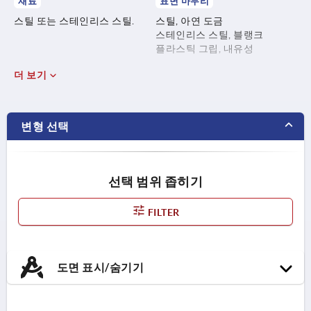
재료
표면 마무리
스틸 또는 스테인리스 스틸.
스틸, 아연 도금
스테인리스 스틸, 블랭크
플라스틱 그립, 내유성
더 보기
변형 선택
선택 범위 좁히기
FILTER
도면 표시/숨기기