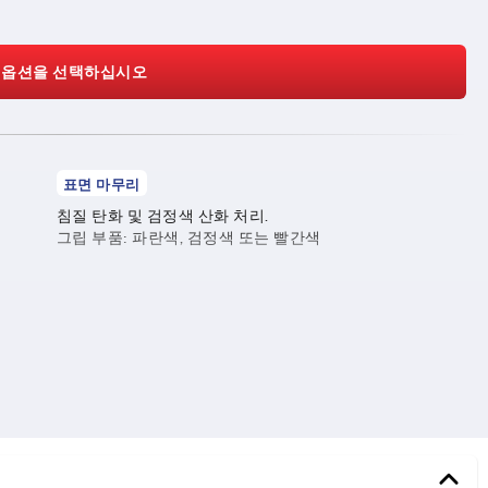
 옵션을 선택하십시오
표면 마무리
침질 탄화 및 검정색 산화 처리.
그립 부품: 파란색, 검정색 또는 빨간색