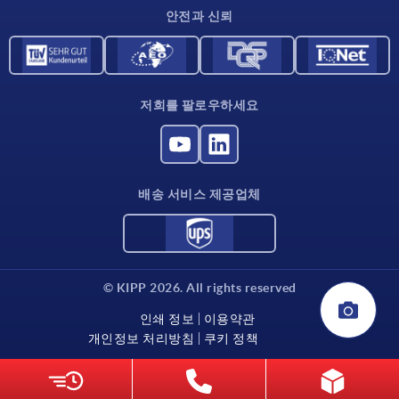
안전과 신뢰
저희를 팔로우하세요
배송 서비스 제공업체
© KIPP 2026. All rights reserved
인쇄 정보
이용약관
개인정보 처리방침
쿠키 정책