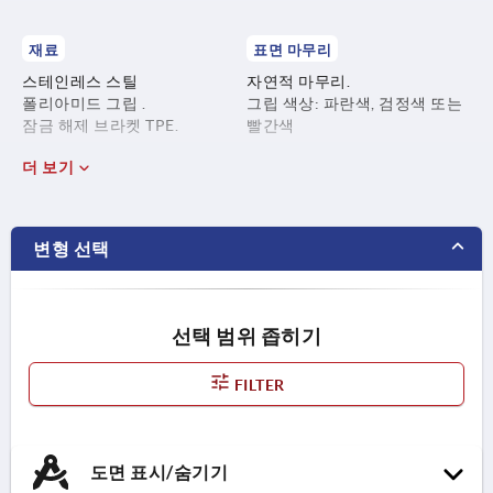
재료
표면 마무리
스테인레스 스틸
자연적 마무리.
폴리아미드 그립 .
그립 색상: 파란색, 검정색 또는
잠금 해제 브라켓 TPE.
빨간색
더 보기
변형 선택
선택 범위 좁히기
FILTER
도면 표시/숨기기