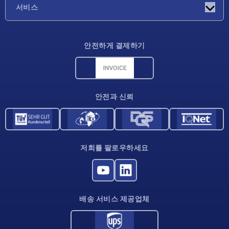
기업
서비스
배송 조건
안전하게 결제하기
재료 개요
CAD 데이터
연락처
안전과 신뢰
저희를 팔로우하세요
배송 서비스 제공업체