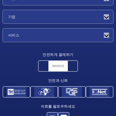
소식
기업
박람회
기업
서비스
배송 조건
안전하게 결제하기
재료 개요
CAD 데이터
연락처
안전과 신뢰
저희를 팔로우하세요