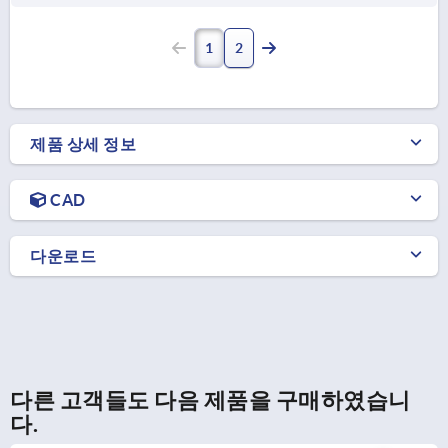
1
2
제품 상세 정보
CAD
다운로드
다른 고객들도 다음 제품을 구매하였습니
다.