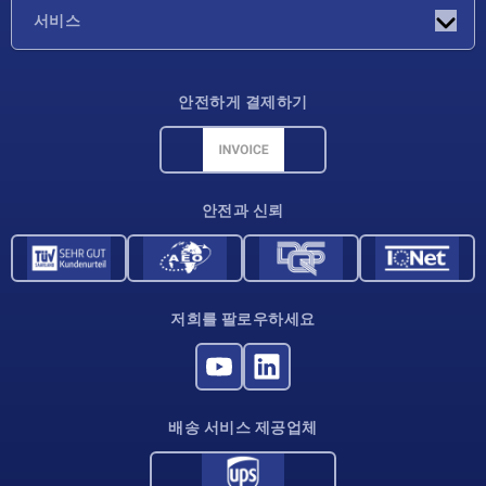
기업
서비스
배송 조건
안전하게 결제하기
재료 개요
CAD 데이터
연락처
안전과 신뢰
저희를 팔로우하세요
배송 서비스 제공업체