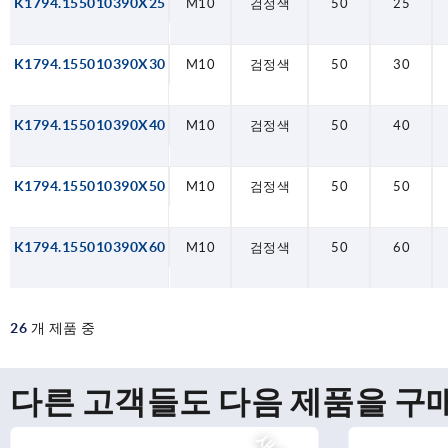
K1794.155010390X25
M10
검정색
50
25
K1794.155010390X30
M10
검정색
50
30
K1794.155010390X40
M10
검정색
50
40
K1794.155010390X50
M10
검정색
50
50
K1794.155010390X60
M10
검정색
50
60
26
개 제품 중
다른 고객들도 다음 제품을 구