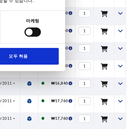
합할 수 있습니다.
F
0/2011 +
₩15,440
F
마케팅
0/2011 +
₩15,440
F
0/2011 +
₩16,840
F
모두 허용
0/2011 +
₩16,840
F
0/2011 +
₩16,840
F
0/2011 +
₩17,760
F
0/2011 +
₩17,760
F