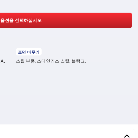
 옵션을 선택하십시오
표면 마무리
A,
스틸 부품, 스테인리스 스틸, 블랭크.