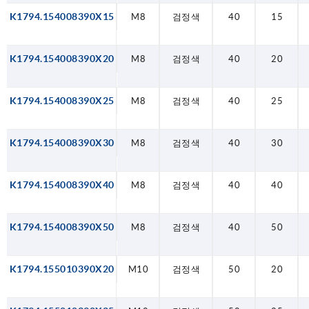
K1794.154008390X15
M8
검정색
40
15
K1794.154008390X20
M8
검정색
40
20
K1794.154008390X25
M8
검정색
40
25
K1794.154008390X30
M8
검정색
40
30
K1794.154008390X40
M8
검정색
40
40
K1794.154008390X50
M8
검정색
40
50
K1794.155010390X20
M10
검정색
50
20