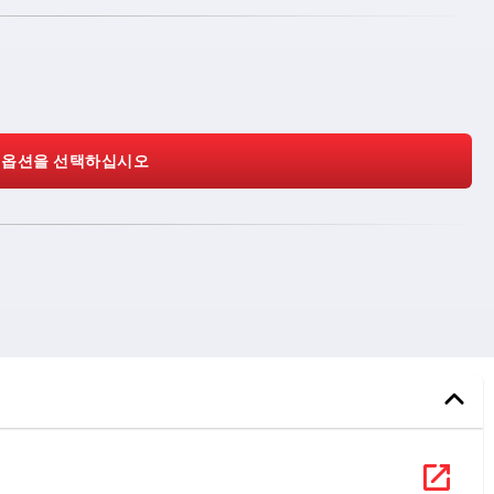
 옵션을 선택하십시오