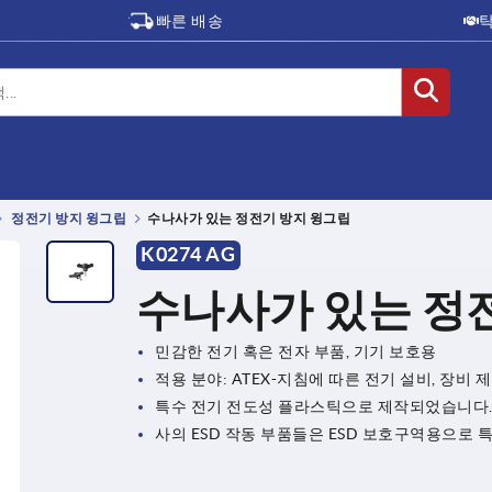
빠른 배송
정전기 방지 윙그립
수나사가 있는 정전기 방지 윙그립
K0274 AG
수나사가 있는 정
민감한 전기 혹은 전자 부품, 기기 보호용
적용 분야: ATEX-지침에 따른 전기 설비, 장비 
특수 전기 전도성 플라스틱으로 제작되었습니다
사의 ESD 작동 부품들은 ESD 보호구역용으로 