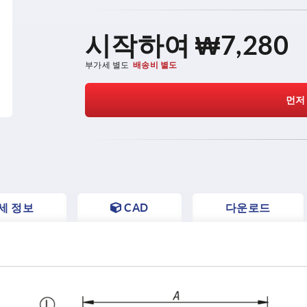
시작하여
₩7,280
부가세 별도
배송비 별도
먼저
세 정보
CAD
다운로드