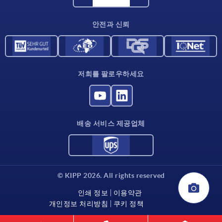
연락처
안전과 신뢰
저희를 팔로우하세요
배송 서비스 제공업체
© KIPP 2026. All rights reserved
인쇄 정보
이용약관
개인정보 처리방침
쿠키 정책