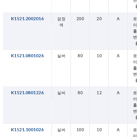
K1521.2002016
검정
200
20
A
색
홀
K1521.0801026
실버
80
10
A
홀
K1521.0801226
실버
80
12
A
홀
K1521.1001026
실버
100
10
A