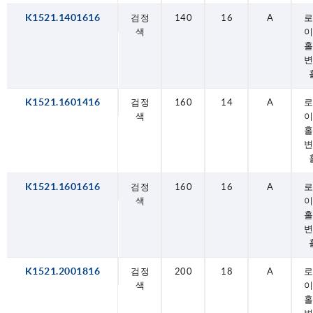
K1521.1401616
검정
140
16
A
색
홀
K1521.1601416
검정
160
14
A
색
홀
K1521.1601616
검정
160
16
A
색
홀
K1521.2001816
검정
200
18
A
색
홀