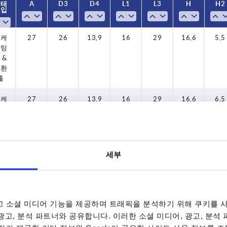
형태
형태
A
A
D3
D3
D4
D4
L1
L1
L3
L3
H
H
H2
H2
타입
타입
로케
로케
로케
로케
로케
로케
로케
로케
로케
로케
로케
로케
로케
로케
로케
로케
로케
로케
로케
로케
로케
로케
로케
로케
로케
로케
27
27
33
33
42
42
51
51
58
58
73
73
27
27
33
33
42
42
51
51
58
58
73
73
27
27
26
26
28
28
31
31
36
36
36
36
42
42
26
26
28
28
31
31
36
36
36
36
42
42
26
26
13,9
13,9
19,9
19,9
19,9
19,9
25,2
25,2
25,2
25,2
13,9
13,9
19,9
19,9
19,9
19,9
25,2
25,2
25,2
25,2
13,9
13,9
16
16
16
16
16
16
17
17
18
18
19
19
20
20
24
24
16
16
17
17
18
18
19
19
20
20
24
24
16
16
29
29
33
33
36
36
39
39
40
40
45
45
29
29
33
33
36
36
39
39
40
40
45
45
29
29
16,6
16,6
17,5
17,5
18,3
18,3
19,3
19,3
20,2
20,2
24,3
24,3
16,6
16,6
17,5
17,5
18,3
18,3
19,3
19,3
20,2
20,2
24,3
24,3
16,6
16,6
5,5
6,5
5,5
6,5
6,5
6,5
6,5
6,5
5,5
6,5
5,5
6,5
6,5
6,5
6,5
6,5
5,5
5,5
8
8
8
8
8
8
8
8
이팅
이팅
이팅
이팅
이팅
이팅
이팅
이팅
이팅
이팅
이팅
이팅
이팅
이팅
이팅
이팅
이팅
이팅
이팅
이팅
이팅
이팅
이팅
이팅
이팅
이팅
(슬
 &
 &
 &
 &
 &
 &
 &
 &
 &
 &
 &
 &
 &
 &
 &
 &
 &
 &
 &
 &
 &
 &
 &
 &
 &
유),
변환
변환
변환
변환
변환
변환
변환
변환
변환
변환
변환
변환
변환
변환
변환
변환
변환
변환
변환
변환
변환
변환
변환
변환
변환
크로
홀
홀
홀
홀
홀
홀
홀
홀
홀
홀
홀
홀
홀
홀
홀
홀
홀
홀
홀
홀
홀
홀
홀
홀
홀
 보
 있
로케
27
26
13,9
16
29
16,6
6,5
음
이팅
 &
변환
홀
세부
로케
33
28
16
17
33
17,5
5,5
이팅
 &
변환
홀
 소셜 미디어 기능을 제공하며 트래픽을 분석하기 위해 쿠키를 사
 광고, 분석 파트너와 공유합니다. 이러한 소셜 미디어, 광고, 분석
로케
33
28
16
17
33
17,5
6,5