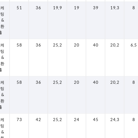
로케
51
36
19,9
19
39
19,3
8
이팅
 &
변환
홀
로케
58
36
25,2
20
40
20,2
6,5
이팅
 &
변환
홀
로케
58
36
25,2
20
40
20,2
8
이팅
 &
변환
홀
로케
73
42
25,2
24
45
24,3
8
이팅
 &