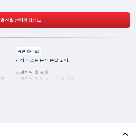
 옵션을 선택하십시오
표면 마무리
검정색 또는 은색 분말 코팅.
로케이팅 홀 포함.
색.
로케이팅 홀 및 페더 키 홈 포함.
로케이팅 홀 및 크로스 보어 포함.
로케이팅 홀, 페더 키 홈 및 크로스 보어 포함.