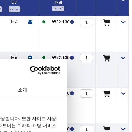
D7
D7
B3
B3
T
T
L
L
L2
L2
D5
D5
가격
가격
M6
M6
M6
M6
M6
M6
M6
M6
M6
M6
M6
M6
M6
M6
M6
M6
M6
M6
M6
M6
M6
M6
M6
M6
M6
M6
—
—
—
—
—
—
—
—
—
—
—
—
—
—
—
—
—
—
—
—
—
—
—
—
—
3
11,4
—
—
—
—
—
—
—
—
—
—
—
—
—
—
—
—
—
—
—
—
—
—
—
—
—
121
121
126
126
121
121
126
126
68
68
81
81
96
96
99
99
68
68
81
81
96
96
99
99
68
68
39
39
48
48
60
60
60
60
81
81
81
81
39
39
48
48
60
60
60
60
81
81
81
81
39
39
M4
M4
M5
M5
M6
M6
M6
M6
M8
M8
M8
M8
M4
M4
M5
M5
M6
M6
M6
M6
M8
M8
M8
M8
M4
M4
₩112,310
₩112,310
₩112,310
₩112,310
₩52,130
₩52,130
₩58,520
₩58,520
₩66,120
₩66,120
₩73,670
₩73,670
₩86,740
₩86,740
₩52,130
₩52,130
₩58,520
₩58,520
₩66,120
₩66,120
₩73,670
₩73,670
₩86,740
₩86,740
₩55,690
₩52,130
M6
—
—
68
39
M4
₩52,130
소개
M6
—
—
81
48
M5
₩58,520
용합니다. 또한 사이트 사용
 파트너는 귀하의 해당 서비스
M6
—
—
81
48
M5
₩58,520