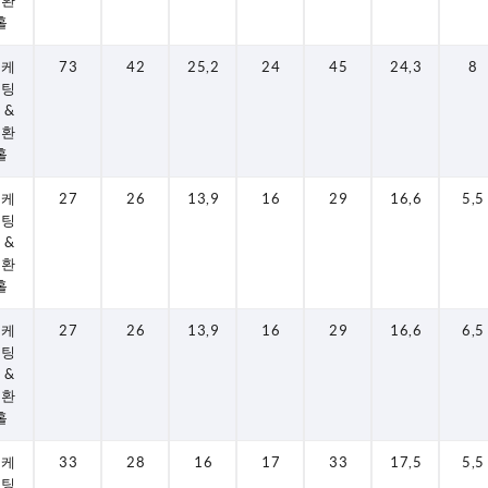
변환
홀
로케
73
42
25,2
24
45
24,3
8
이팅
 &
변환
홀
로케
27
26
13,9
16
29
16,6
5,5
이팅
 &
변환
홀
로케
27
26
13,9
16
29
16,6
6,5
이팅
 &
변환
홀
로케
33
28
16
17
33
17,5
5,5
이팅