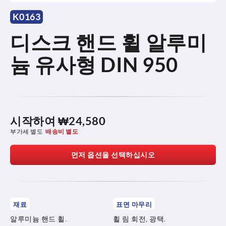
K0163
디스크 핸드 휠 알루미
늄 유사형 DIN 950
시작하여
₩24,580
부가세 별도
배송비 별도
먼저 옵션을 선택하십시오
재료
표면 마무리
알루미늄 핸드 휠.
휠 림 회전, 광택.