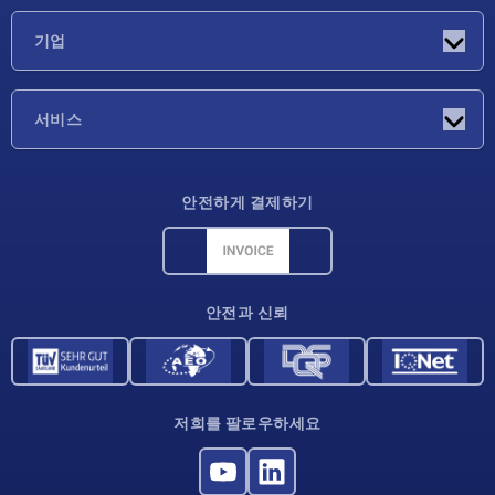
소식
기업
박람회
기업
서비스
배송 조건
안전하게 결제하기
재료 개요
CAD 데이터
연락처
안전과 신뢰
저희를 팔로우하세요