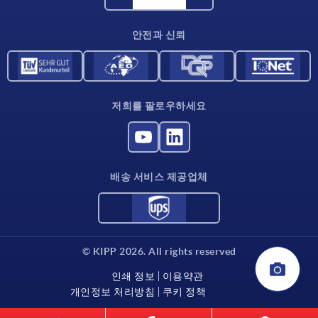
연락처
안전과 신뢰
저희를 팔로우하세요
배송 서비스 제공업체
© KIPP 2026. All rights reserved
인쇄 정보
이용약관
개인정보 처리방침
쿠키 정책