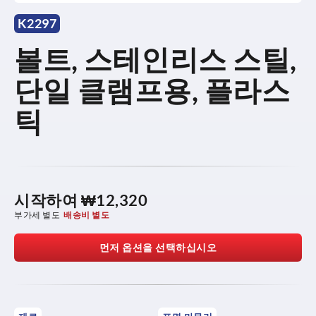
K2297
볼트, 스테인리스 스틸,
단일 클램프용, 플라스
틱
시작하여
₩12,320
부가세 별도
배송비 별도
먼저 옵션을 선택하십시오