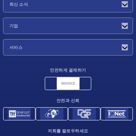
최신 소식
소식
기업
박람회
기업
서비스
배송 조건
안전하게 결제하기
재료 개요
CAD 데이터
연락처
안전과 신뢰
저희를 팔로우하세요