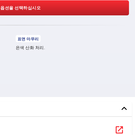
 옵션을 선택하십시오
표면 마무리
은색 산화 처리.