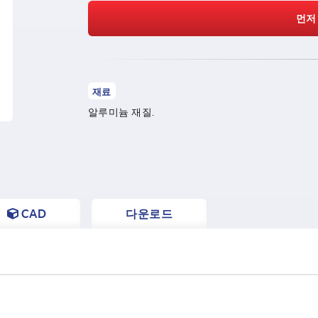
먼저
재료
알루미늄 재질.
CAD
다운로드