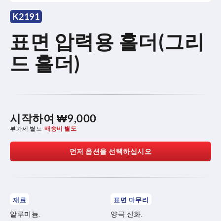
K2191
표면 압력용 홀더(그리
드 홀더)
시작하여
₩9,000
부가세 별도
배송비 별도
먼저 옵션을 선택하십시오
재료
표면 마무리
알루미늄.
양극 산화.