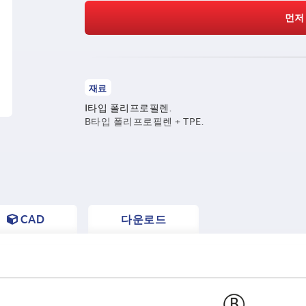
먼저
재료
I타입 폴리프로필렌.
B타입 폴리프로필렌 + TPE.
CAD
다운로드