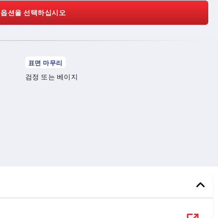
 옵션을 선택하십시오
표면 마무리
검정 또는 베이지