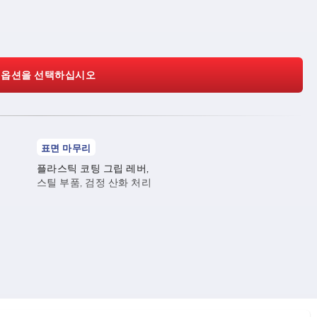
 옵션을 선택하십시오
표면 마무리
플라스틱 코팅 그립 레버,
스틸 부품, 검정 산화 처리