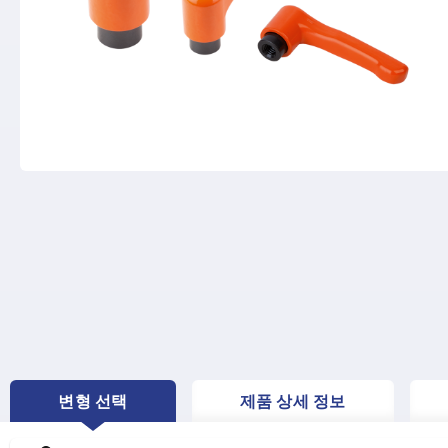
변형 선택
제품 상세 정보
CURRENT
TAB: