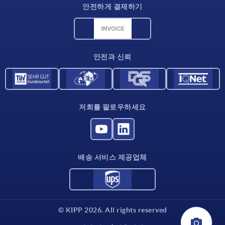
안전하게 결제하기
재료 개요
CAD 데이터
연락처
안전과 신뢰
저희를 팔로우하세요
배송 서비스 제공업체
© KIPP 2026. All rights reserved