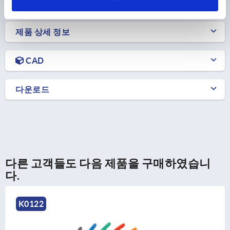
제품 상세 정보
CAD
다운로드
다른 고객들도 다음 제품을 구매하였습니
다.
K0122