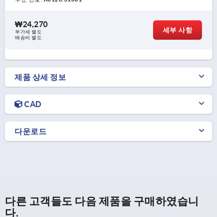
₩24,270
세부 사항
부가세 별도
배송비 별도
제품 상세 정보
CAD
다운로드
다른 고객들도 다음 제품을 구매하였습니
다.