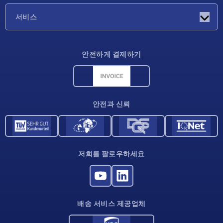
기업
서비스
배송 조건
안전하게 결제하기
재료 개요
CAD 데이터
연락처
안전과 신뢰
저희를 팔로우하세요
배송 서비스 제공업체