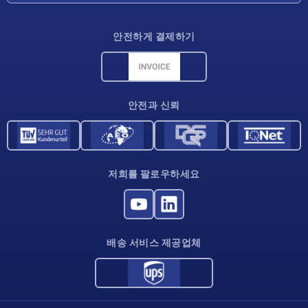
배송 조건
안전하게 결제하기
재료 개요
CAD 데이터
연락처
안전과 신뢰
저희를 팔로우하세요
배송 서비스 제공업체