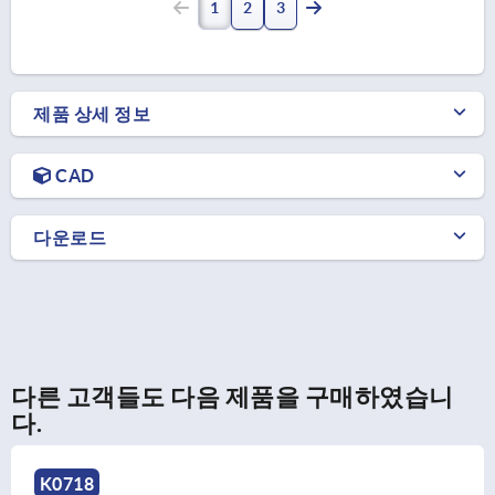
1
2
3
제품 상세 정보
CAD
다운로드
다른 고객들도 다음 제품을 구매하였습니
다.
K2086