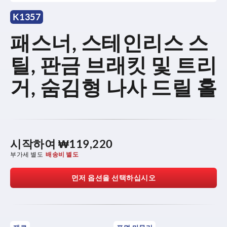
K1357
패스너, 스테인리스 스
틸, 판금 브래킷 및 트리
거, 숨김형 나사 드릴 홀
시작하여
₩119,220
부가세 별도
배송비 별도
먼저 옵션을 선택하십시오