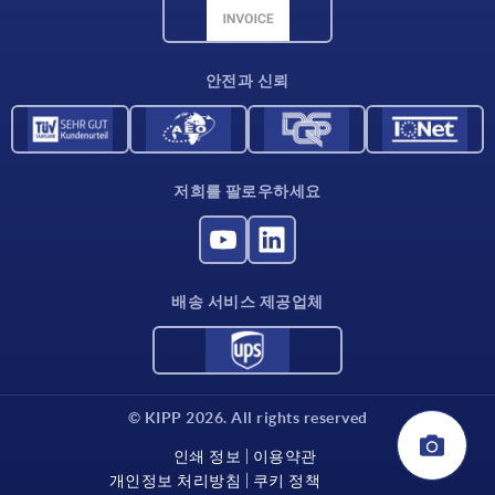
CAD 데이터
연락처
안전과 신뢰
저희를 팔로우하세요
배송 서비스 제공업체
© KIPP 2026. All rights reserved
인쇄 정보
이용약관
개인정보 처리방침
쿠키 정책