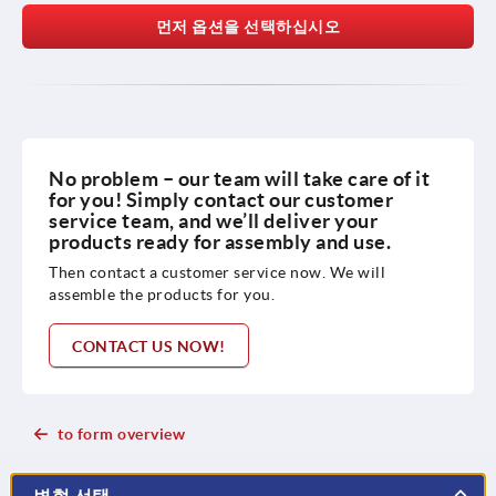
먼저 옵션을 선택하십시오
No problem – our team will take care of it
for you! Simply contact our customer
service team, and we’ll deliver your
products ready for assembly and use.
Then contact a customer service now. We will
assemble the products for you.
CONTACT US NOW!
to form overview
변형 선택