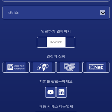
기업
서비스
배송 조건
안전하게 결제하기
재료 개요
CAD 데이터
연락처
안전과 신뢰
저희를 팔로우하세요
배송 서비스 제공업체