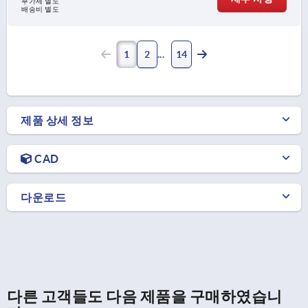
부가세 별도
배송비 별도
1
2
14
제품 상세 정보
CAD
다운로드
다른 고객들도 다음 제품을 구매하였습니