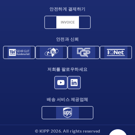
배송 조건
안전하게 결제하기
재료 개요
CAD 데이터
연락처
안전과 신뢰
저희를 팔로우하세요
배송 서비스 제공업체
© KIPP 2026. All rights reserved