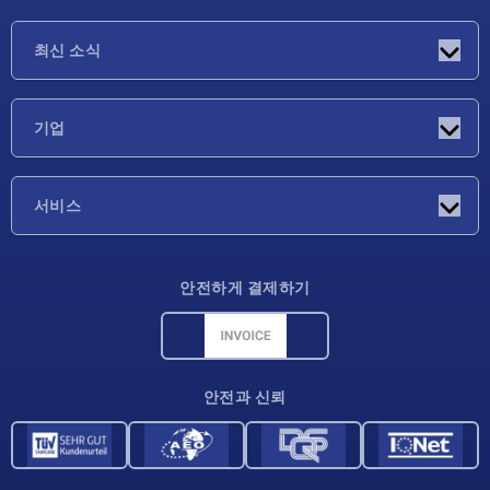
최신 소식
소식
기업
박람회
기업
서비스
배송 조건
안전하게 결제하기
재료 개요
CAD 데이터
연락처
안전과 신뢰