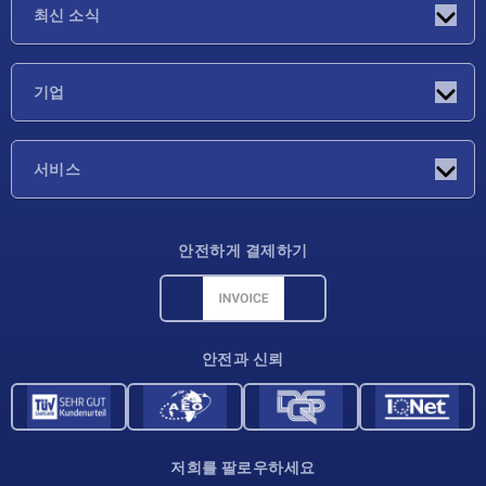
최신 소식
소식
기업
박람회
기업
서비스
배송 조건
안전하게 결제하기
재료 개요
CAD 데이터
연락처
안전과 신뢰
저희를 팔로우하세요