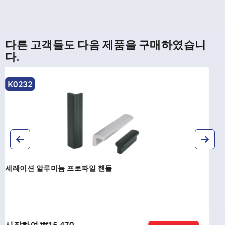
다른 고객들도 다음 제품을 구매하였습니
다.
K0233
스테인레스 프로파일 핸들
시작하여
₩118,790