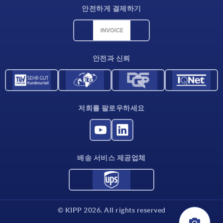
안전하게 결제하기
재료 개요
CAD 데이터
연락처
안전과 신뢰
저희를 팔로우하세요
배송 서비스 제공업체
© KIPP 2026. All rights reserved