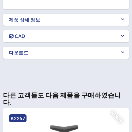
제품 상세 정보
CAD
다운로드
다른 고객들도 다음 제품을 구매하였습니
다.
새로
K2266