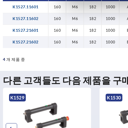
K1527.11601
160
M6
182
1000
K1527.11602
160
M6
182
1000
K1527.21601
160
M6
182
1000
K1527.21602
160
M6
182
1000
4
개 제품 중
다른 고객들도 다음 제품을 구
K1530