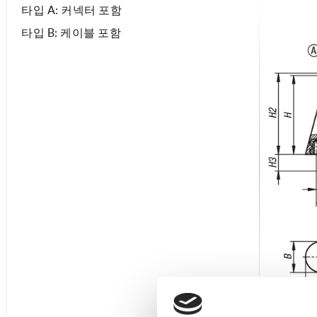
타입 A: 커넥터 포함
타입 B: 케이블 포함