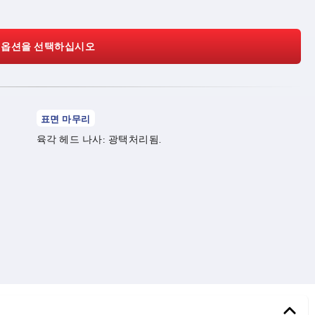
 옵션을 선택하십시오
표면 마무리
육각 헤드 나사: 광택처리됨.