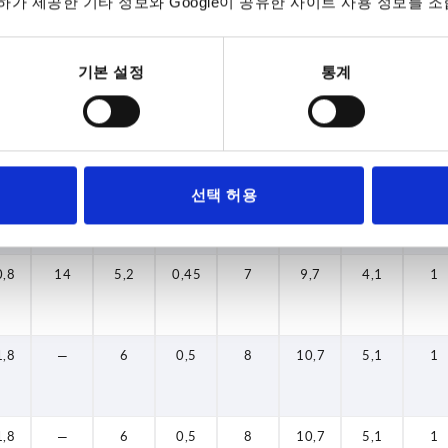
가 제공한 기타 정보와 Google이 공유한 사이트 사용 정보를 조
0,8
14
5,2
0,45
7
9,7
4,1
1
기본 설정
통계
0,8
14
5,2
0,45
7
9,7
4,1
1
0,8
14
5,2
0,45
7
9,7
4,1
1
선택 허용
0,8
14
5,2
0,45
7
9,7
4,1
1
1,8
—
6
0,5
8
10,7
5,1
1
1,8
—
6
0,5
8
10,7
5,1
1