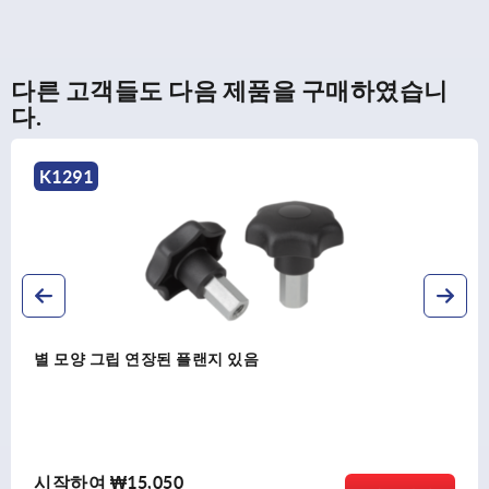
다른 고객들도 다음 제품을 구매하였습니
다.
K1291
별 모양 그립 연장된 플랜지 있음
시작하여
₩15,050