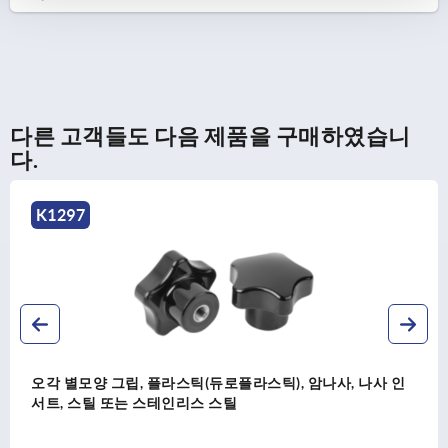
다른 고객들도 다음 제품을 구매하였습니
다.
K1083
 플라스틱(듀로플라스틱), 암나사, 나사 인
3자 그립
 스테인리스 스틸