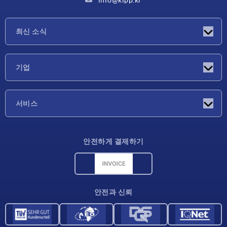
최신 소식
소식
기업
박람회
기업
서비스
배송 조건
안전하게 결제하기
재료 개요
CAD 데이터
연락처
안전과 신뢰