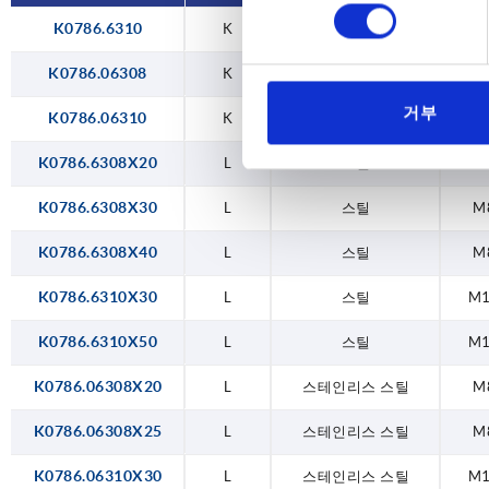
선
K0786.6310
K
스틸
M
택
K0786.06308
K
스테인리스 스틸
M
거부
K0786.06310
K
스테인리스 스틸
M
K0786.6308X20
L
스틸
M
K0786.6308X30
L
스틸
M
K0786.6308X40
L
스틸
M
K0786.6310X30
L
스틸
M
K0786.6310X50
L
스틸
M
K0786.06308X20
L
스테인리스 스틸
M
K0786.06308X25
L
스테인리스 스틸
M
K0786.06310X30
L
스테인리스 스틸
M