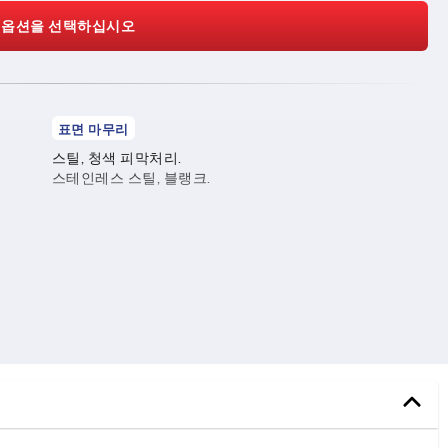
 옵션을 선택하십시오
표면 마무리
스틸, 청색 피막처리.
스테인레스 스틸, 블랭크.