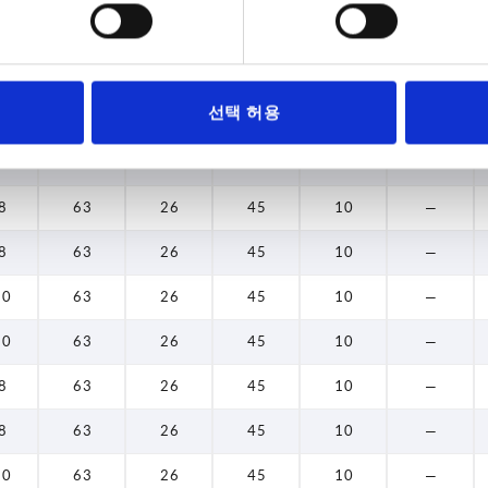
10
63
26
45
10
17
8
63
26
45
10
17
선택 허용
10
63
26
45
10
17
8
63
26
45
10
—
8
63
26
45
10
—
8
63
26
45
10
—
10
63
26
45
10
—
10
63
26
45
10
—
8
63
26
45
10
—
8
63
26
45
10
—
10
63
26
45
10
—