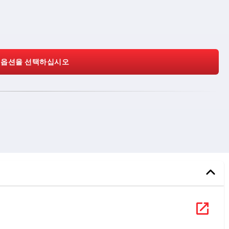
 옵션을 선택하십시오