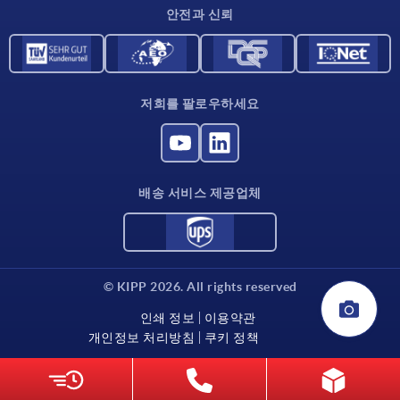
안전과 신뢰
저희를 팔로우하세요
배송 서비스 제공업체
© KIPP 2026. All rights reserved
인쇄 정보
이용약관
개인정보 처리방침
쿠키 정책