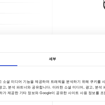
세부
 소셜 미디어 기능을 제공하며 트래픽을 분석하기 위해 쿠키를 사
 광고, 분석 파트너와 공유합니다. 이러한 소셜 미디어, 광고, 분석
가 제공한 기타 정보와 Google이 공유한 사이트 사용 정보를 조