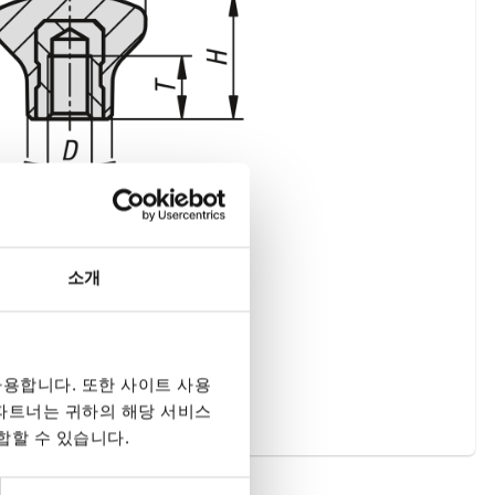
소개
용합니다. 또한 사이트 사용
 파트너는 귀하의 해당 서비스
합할 수 있습니다.