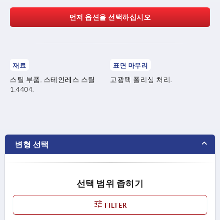
먼저 옵션을 선택하십시오
재료
표면 마무리
스틸 부품, 스테인레스 스틸
고광택 폴리싱 처리.
1.4404.
변형 선택
선택 범위 좁히기
FILTER