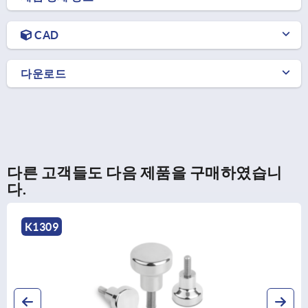
CAD
다운로드
다른 고객들도 다음 제품을 구매하였습니
다.
K1309