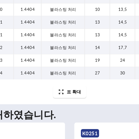
0
1.4404
블라스팅 처리
10
13,5
1
1.4404
블라스팅 처리
13
14,5
1
1.4404
블라스팅 처리
13
14,5
2
1.4404
블라스팅 처리
14
17,7
3
1.4404
블라스팅 처리
19
24
4
1.4404
블라스팅 처리
27
30
표 확대
매하였습니다.
K0251