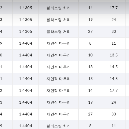
2
1.4305
블라스팅 처리
14
17,7
3
1.4305
블라스팅 처리
19
24
4
1.4305
블라스팅 처리
27
30
9
1.4404
자연적 마무리
8
11
0
1.4404
자연적 마무리
10
13,5
1
1.4404
자연적 마무리
13
14,5
1
1.4404
자연적 마무리
13
14,5
2
1.4404
자연적 마무리
14
17,7
3
1.4404
자연적 마무리
19
24
4
1.4404
자연적 마무리
27
30
9
1.4404
블라스팅 처리
8
11