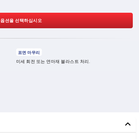
 옵션을 선택하십시오
표면 마무리
미세 회전 또는 연마재 블라스트 처리.