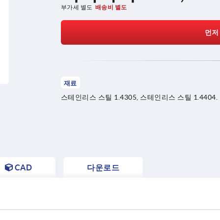
부가세 별도
배송비 별도
먼저
재료
스테인리스 스틸 1.4305, 스테인리스 스틸 1.4404.
CAD
다운로드