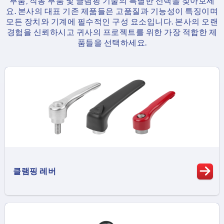
부품, 작동 부품 및 클램핑 기술의 특별한 선택을 찾아보세
요. 본사의 대표 기존 제품들은 고품질과 기능성이 특징이며
모든 장치와 기계에 필수적인 구성 요소입니다. 본사의 오랜
경험을 신뢰하시고 귀사의 프로젝트를 위한 가장 적합한 제
품들을 선택하세요.
클램핑 레버