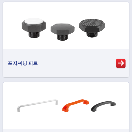
포지셔닝 피트