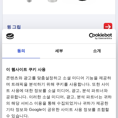
윙 그립
동의
세부
소개
이 웹사이트 쿠키 사용
콘텐츠와 광고를 맞춤설정하고 소셜 미디어 기능을 제공하
며 트래픽을 분석하기 위해 쿠키를 사용합니다. 또한 사이
트 사용에 대한 정보를 소셜 미디어, 광고, 분석 파트너와
공유합니다. 이러한 소셜 미디어, 광고, 분석 파트너는 귀하
잠금 핀
의 해당 서비스 이용을 통해 수집되었거나 귀하가 제공한
기타 정보와 Google이 공유한 사이트 사용 정보를 조합할
수 있습니다.