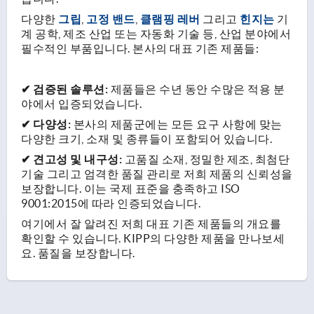
다양한
그립
,
고정 밴드
,
클램핑 레버
그리고
힌지는
기
계 공학, 제조 산업 또는 자동화 기술 등, 산업 분야에서
필수적인 부품입니다. 본사의 대표 기존 제품들:
✔ 검증된 솔루션:
제품들은 수년 동안 수많은 적용 분
야에서 입증되었습니다.
✔ 다양성:
본사의 제품군에는 모든 요구 사항에 맞는
다양한 크기, 소재 및 종류들이 포함되어 있습니다.
✔ 견고성 및 내구성:
고품질 소재, 정밀한 제조, 최첨단
기술 그리고 엄격한 품질 관리로 저희 제품의 신뢰성을
보장합니다. 이는 국제 표준을 충족하고 ISO
9001:2015에 따라 인증되었습니다.
여기에서 잘 알려진 저희 대표 기존 제품들의 개요를
확인할 수 있습니다. KIPP의 다양한 제품을 만나보세
요. 품질을 보장합니다.