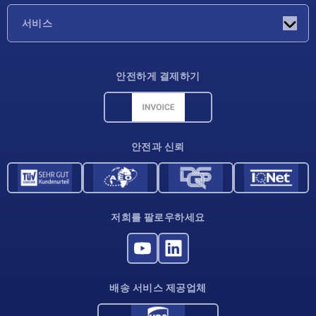
기업
서비스
배송 조건
안전하게 결제하기
재료 개요
CAD 데이터
연락처
안전과 신뢰
저희를 팔로우하세요
배송 서비스 제공업체