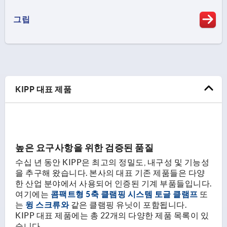
그립
KIPP 대표 제품
높은 요구사항을 위한 검증된 품질
수십 년 동안 KIPP은 최고의 정밀도, 내구성 및 기능성
을 추구해 왔습니다. 본사의 대표 기존 제품들은 다양
한 산업 분야에서 사용되어 인증된 기계 부품들입니다.
여기에는
콤팩트형 5축 클램핑 시스템
토글 클램프
또
는
윙 스크류와
같은 클램핑 유닛이 포함됩니다.
KIPP 대표 제품에는 총 22개의 다양한 제품 목록이 있
습니다.