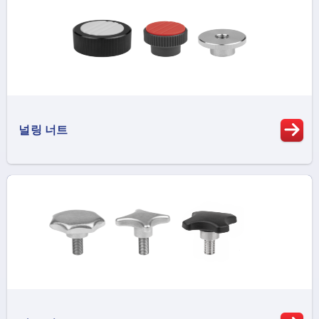
널링 너트