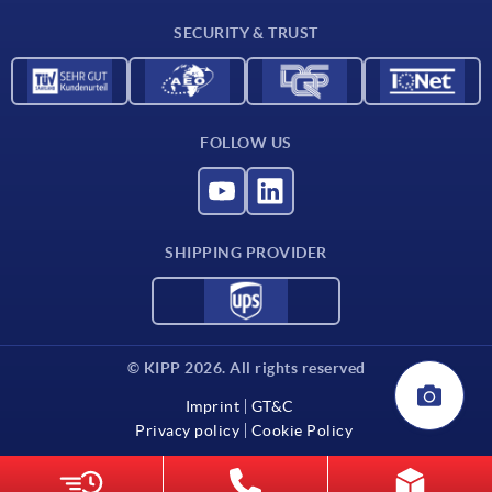
Contact
SECURITY & TRUST
FOLLOW US
SHIPPING PROVIDER
© KIPP 2026. All rights reserved
Imprint
GT&C
Privacy policy
Cookie Policy