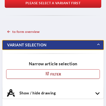
PLEASE SELECT A VARIANT FIRST
to form overview
VARIANT SELECTION
Narrow article selection
FILTER
Show / hide drawing