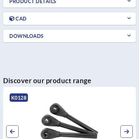
PRODUCT DETAILS
CAD
DOWNLOADS
Discover our product range
K0108