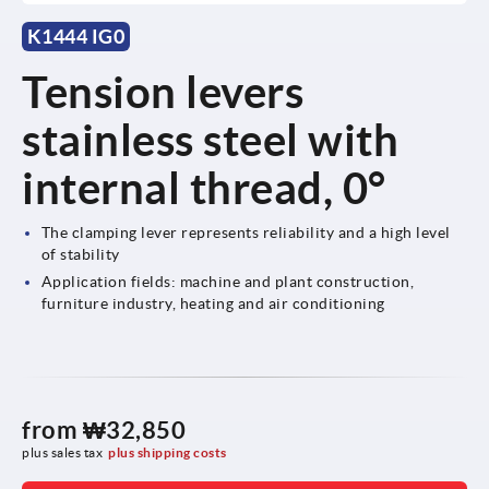
K1444 IG0
Tension levers
stainless steel with
internal thread, 0°
The clamping lever represents reliability and a high level
of stability
Application fields: machine and plant construction,
furniture industry, heating and air conditioning
from
₩32,850
plus sales tax
plus shipping costs