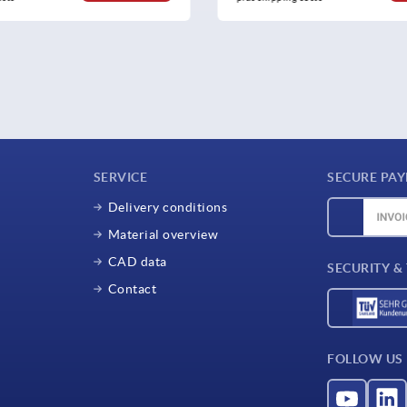
SERVICE
SECURE PA
Delivery conditions
Material overview
CAD data
SECURITY &
Contact
FOLLOW US