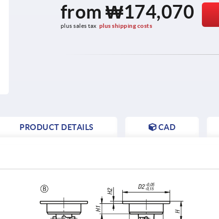
from
₩174,070
plus sales tax
plus shipping costs
PRODUCT DETAILS
CAD