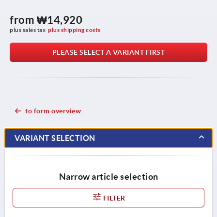
from
₩14,920
plus sales tax
plus shipping costs
PLEASE SELECT A VARIANT FIRST
to form overview
VARIANT SELECTION
Narrow article selection
FILTER