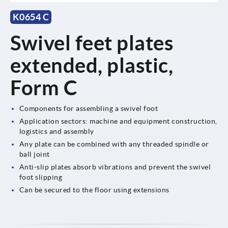
K0654 C
Swivel feet plates
extended, plastic,
Form C
Components for assembling a swivel foot
Application sectors: machine and equipment construction,
logistics and assembly
Any plate can be combined with any threaded spindle or
ball joint
Anti-slip plates absorb vibrations and prevent the swivel
foot slipping
Can be secured to the floor using extensions