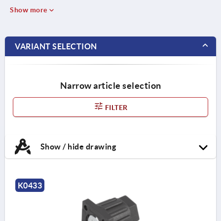
Show more
VARIANT SELECTION
Narrow article selection
FILTER
Show / hide drawing
K0433