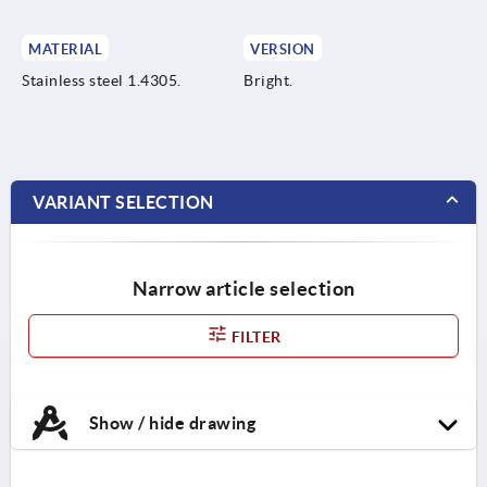
MATERIAL
VERSION
Stainless steel 1.4305.
Bright.
VARIANT SELECTION
Narrow article selection
FILTER
Show / hide drawing