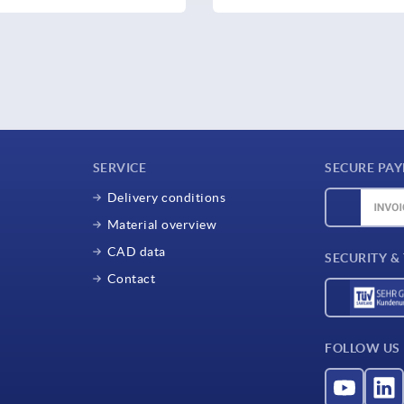
SERVICE
SECURE PA
Delivery conditions
Material overview
CAD data
SECURITY &
Contact
FOLLOW US